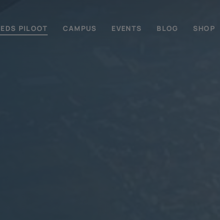
EEDS PILOOT
CAMPUS
EVENTS
BLOG
SHOP