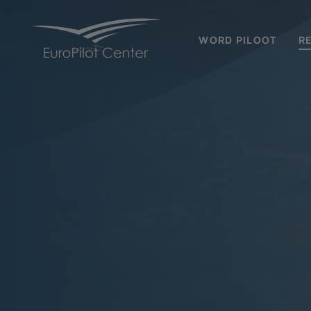
WORD PILOOT
R