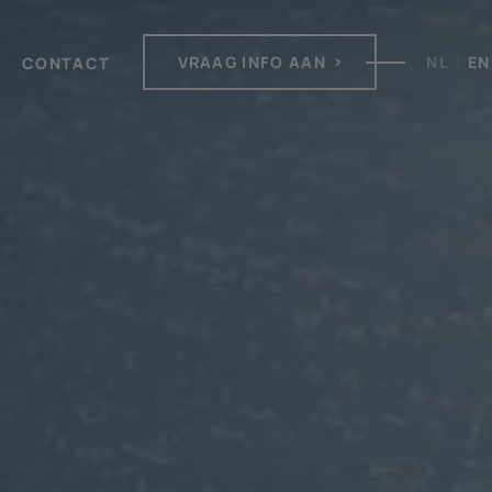
VRAAG INFO AAN
NL
|
EN
CONTACT